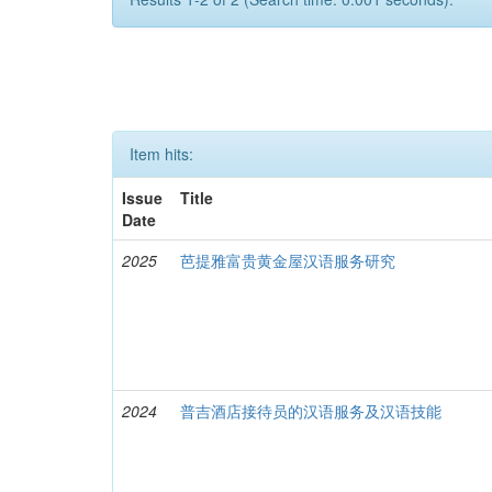
Item hits:
Issue
Title
Date
2025
芭提雅富贵黄金屋汉语服务研究
2024
普吉酒店接待员的汉语服务及汉语技能