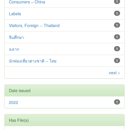
Consumers – China
1
Labels
1
Visitors, Foreign -- Thailand
1
จีนศึกษา
1
ฉลาก
1
นักท่องเที่ยวต่างชาติ -- ไทย
1
next >
Date issued
2022
1
Has File(s)