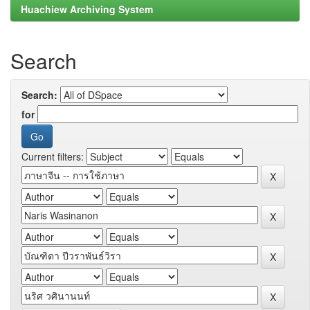
Huachiew Archiving System
Search
Search:
for
Current filters: