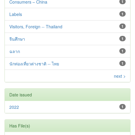
Consumers – China
1
Labels
1
Visitors, Foreign -- Thailand
1
จีนศึกษา
1
ฉลาก
1
นักท่องเที่ยวต่างชาติ -- ไทย
1
next >
Date issued
2022
1
Has File(s)