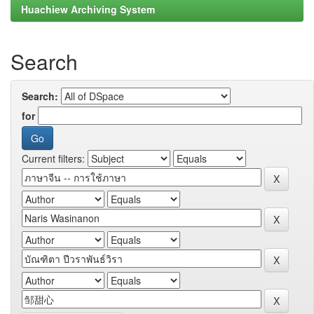
Huachiew Archiving System
Search
Search:
for
Current filters: