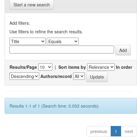
Start a new search
Add filters:
Use filters to refine the search results.
Results/Page
|
Sort items by
In order
Authors/record
Results 1-1 of 1 (Search time: 0.002 seconds).
previous
1
next