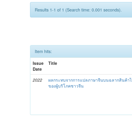
Results 1-1 of 1 (Search time: 0.001 seconds).
Item hits:
Issue
Title
Date
2022
ผลกระทบจากการแปลภาษาจีนบนฉลากสินค้าไทย
ของผู้บริโภคชาวจีน