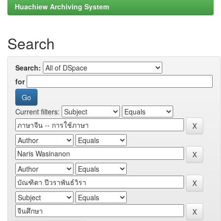
Huachiew Archiving System
Search
Search:
for
Current filters: