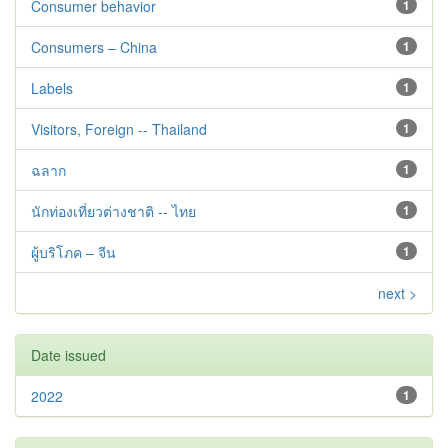
Consumer behavior
1
Consumers – China
1
Labels
1
Visitors, Foreign -- Thailand
1
ฉลาก
1
นักท่องเที่ยวต่างชาติ -- ไทย
1
ผู้บริโภค – จีน
1
next >
Date issued
2022
1