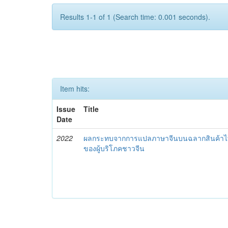
Results 1-1 of 1 (Search time: 0.001 seconds).
Item hits:
Issue
Title
Date
2022
ผลกระทบจากการแปลภาษาจีนบนฉลากสินค้าไทย
ของผู้บริโภคชาวจีน