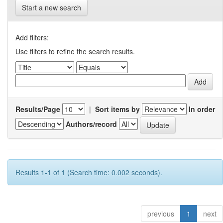
Start a new search
Add filters:
Use filters to refine the search results.
Results/Page
|
Sort items by
In order
Authors/record
Results 1-1 of 1 (Search time: 0.002 seconds).
previous
1
next