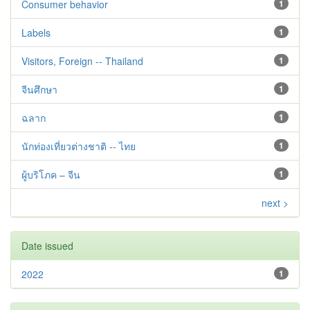
Consumer behavior
1
Labels
1
Visitors, Foreign -- Thailand
1
จีนศึกษา
1
ฉลาก
1
นักท่องเที่ยวต่างชาติ -- ไทย
1
ผู้บริโภค – จีน
1
next >
Date issued
2022
1