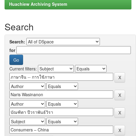
Huachiew Archiving System
Search
Search:
for
Current filters: