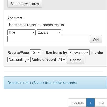
Start a new search
Add filters:
Use filters to refine the search results.
Results/Page
|
Sort items by
In order
Authors/record
Results 1-1 of 1 (Search time: 0.002 seconds).
previous
1
next