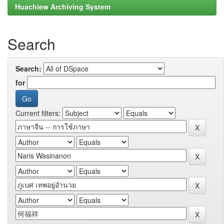
Huachiew Archiving System
Search
Search:
for
Current filters: