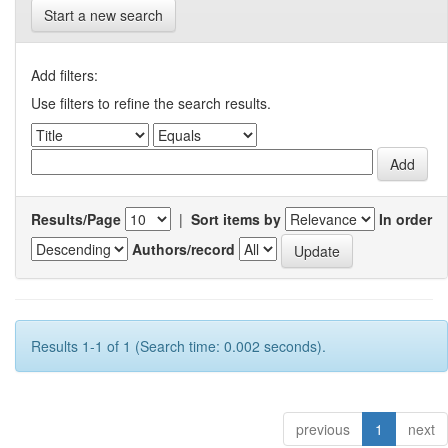
Start a new search
Add filters:
Use filters to refine the search results.
Results/Page
|
Sort items by
In order
Authors/record
Results 1-1 of 1 (Search time: 0.002 seconds).
previous
1
next