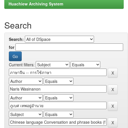
Huachiew Archiving System
Search
Search:
for
Current filters: