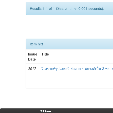
Results 1-1 of 1 (Search time: 0.001 seconds).
Item hits:
Issue
Title
Date
2017
วิเคราะห์รูปแบบคำย่อจาก 4 พยางค์เป็น 2 พยาง