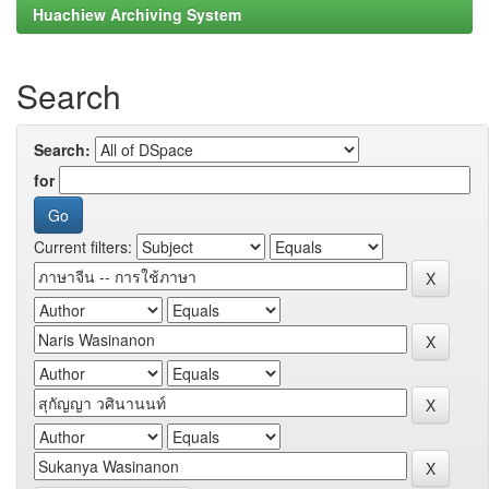
Huachiew Archiving System
Search
Search:
for
Current filters: