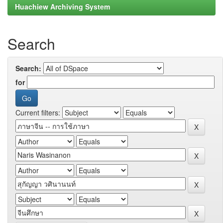
Huachiew Archiving System
Search
Search:
for
Current filters: