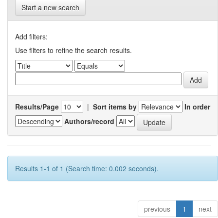
Start a new search
Add filters:
Use filters to refine the search results.
Results/Page
|
Sort items by
In order
Authors/record
Results 1-1 of 1 (Search time: 0.002 seconds).
previous
1
next