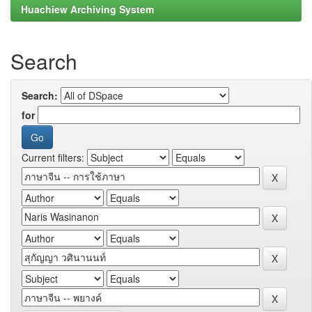
Huachiew Archiving System
Search
Search:
for
Current filters: