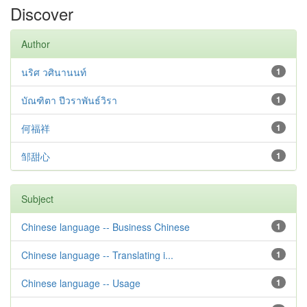
Discover
Author
นริศ วศินานนท์
1
บัณฑิตา ปีวราพันธ์วิรา
1
何福祥
1
邹甜心
1
Subject
Chinese language -- Business Chinese
1
Chinese language -- Translating i...
1
Chinese language -- Usage
1