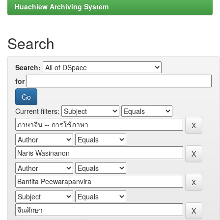
Huachiew Archiving System
Search
Search:
for
Current filters: