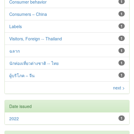
Consumer behavior
1
Consumers – China
1
Labels
1
Visitors, Foreign -- Thailand
1
ฉลาก
1
นักท่องเที่ยวต่างชาติ -- ไทย
1
ผู้บริโภค – จีน
1
next >
Date issued
2022
1