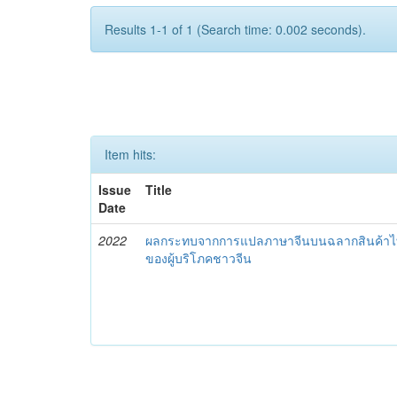
Results 1-1 of 1 (Search time: 0.002 seconds).
Item hits:
Issue
Title
Date
2022
ผลกระทบจากการแปลภาษาจีนบนฉลากสินค้าไทย
ของผู้บริโภคชาวจีน