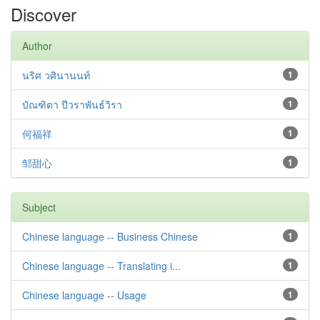
Discover
Author
นริศ วศินานนท์
1
บัณฑิตา ปีวราพันธ์วิรา
1
何福祥
1
邹甜心
1
Subject
Chinese language -- Business Chinese
1
Chinese language -- Translating i...
1
Chinese language -- Usage
1