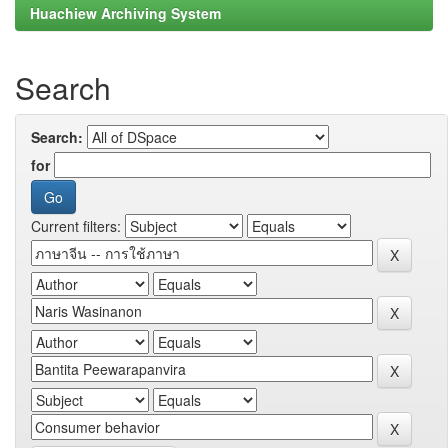
Huachiew Archiving System
Search
Search:
for
Current filters: