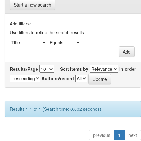
Start a new search
Add filters:
Use filters to refine the search results.
Results/Page
|
Sort items by
In order
Authors/record
Results 1-1 of 1 (Search time: 0.002 seconds).
previous
1
next