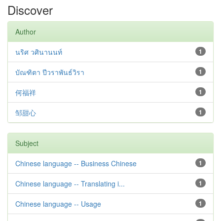
Discover
Author
นริศ วศินานนท์
1
บัณฑิตา ปีวราพันธ์วิรา
1
何福祥
1
邹甜心
1
Subject
Chinese language -- Business Chinese
1
Chinese language -- Translating i...
1
Chinese language -- Usage
1