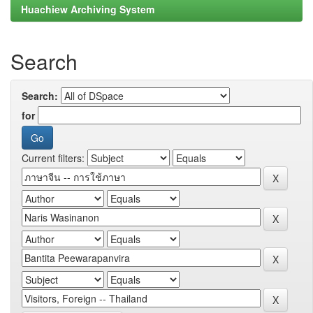
Huachiew Archiving System
Search
Search:
for
Current filters: