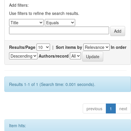
Add filters:
Use filters to refine the search results.
Results/Page
|
Sort items by
In order
Authors/record
Results 1-1 of 1 (Search time: 0.001 seconds).
previous
1
next
Item hits: