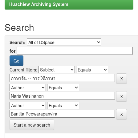
Huachiew Archiving System
Search
Search:
for
Current filters:
Start a new search