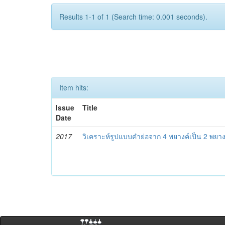
Results 1-1 of 1 (Search time: 0.001 seconds).
Item hits:
Issue
Title
Date
2017
วิเคราะห์รูปแบบคำย่อจาก 4 พยางค์เป็น 2 พยาง