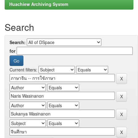
Huachiew Archiving System
Search
Search:
for
Current filters: