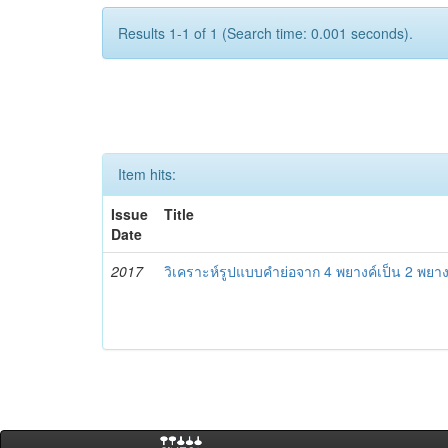
Results 1-1 of 1 (Search time: 0.001 seconds).
Item hits:
Issue
Title
Date
2017
วิเคราะห์รูปแบบคำย่อจาก 4 พยางค์เป็น 2 พยาง