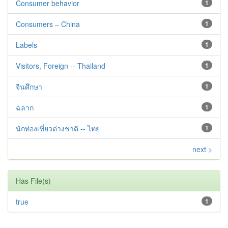
Consumer behavior
1
Consumers – China
1
Labels
1
Visitors, Foreign -- Thailand
1
จีนศึกษา
1
ฉลาก
1
นักท่องเที่ยวต่างชาติ -- ไทย
1
next >
Has File(s)
true
1