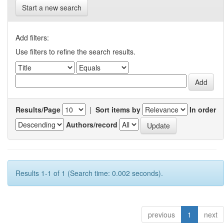
Start a new search
Add filters:
Use filters to refine the search results.
Results/Page
|
Sort items by
In order
Authors/record
Results 1-1 of 1 (Search time: 0.002 seconds).
previous
1
next