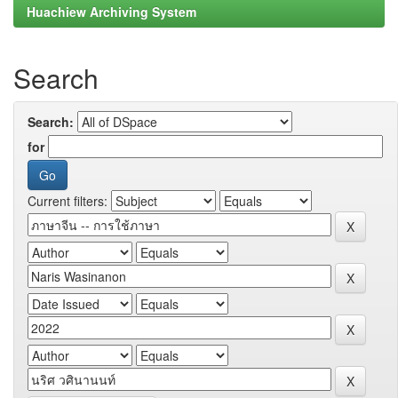
Huachiew Archiving System
Search
Search:
for
Current filters: