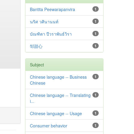
Bantita Peewarapanvira
1
นริศ วศินานนท์
1
บัณฑิตา ปีวราพันธ์วิรา
1
邹甜心
1
Subject
Chinese language -- Business
1
Chinese
Chinese language -- Translating
1
i...
Chinese language -- Usage
1
Consumer behavior
1