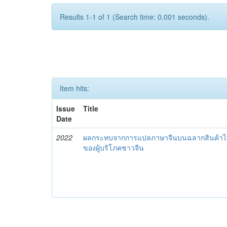
Results 1-1 of 1 (Search time: 0.001 seconds).
Item hits:
Issue
Title
Date
2022
ผลกระทบจากการแปลภาษาจีนบนฉลากสินค้าไทย
ของผู้บริโภคชาวจีน