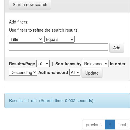
Start a new search
Add filters:
Use filters to refine the search results.
Results/Page
|
Sort items by
In order
Authors/record
Results 1-1 of 1 (Search time: 0.002 seconds).
previous
1
next