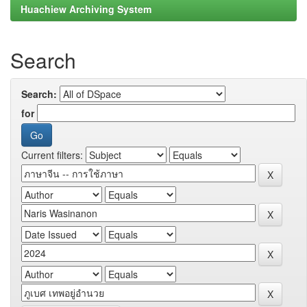
Huachiew Archiving System
Search
Search:
for
Current filters: