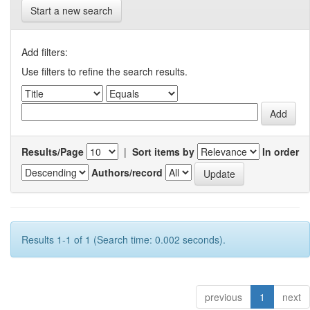
Start a new search
Add filters:
Use filters to refine the search results.
Results/Page
|
Sort items by
In order
Authors/record
Results 1-1 of 1 (Search time: 0.002 seconds).
previous
1
next