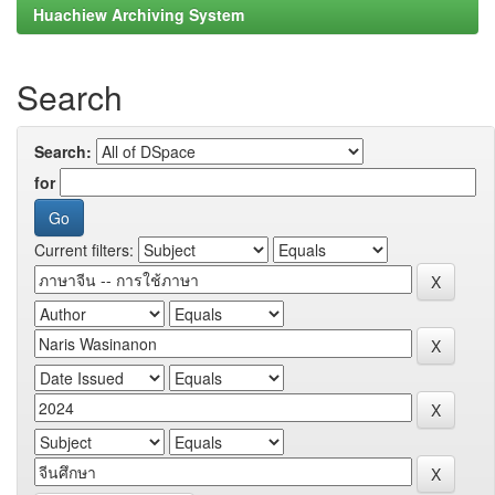
Huachiew Archiving System
Search
Search:
for
Current filters: