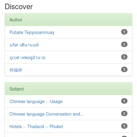
Discover
Author
Pubate Tepyooamnuay
1
นริศ วศินานนท์
1
ภูเบศ เทพอยู่อำนวย
1
何福祥
1
Subject
Chinese language -- Usage
1
Chinese language Conversation and...
1
Hotels -- Thailand -- Phuket
1