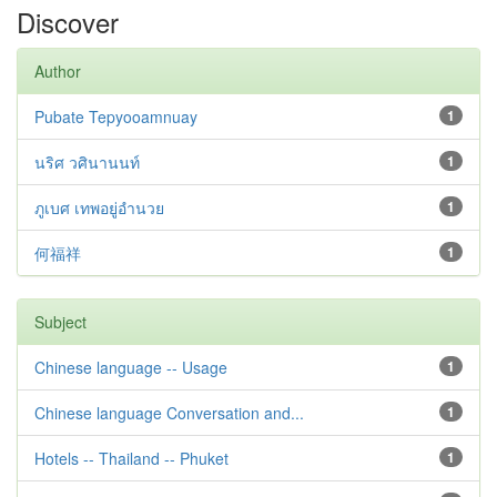
Discover
Author
Pubate Tepyooamnuay
1
นริศ วศินานนท์
1
ภูเบศ เทพอยู่อำนวย
1
何福祥
1
Subject
Chinese language -- Usage
1
Chinese language Conversation and...
1
Hotels -- Thailand -- Phuket
1