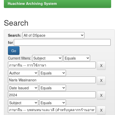
Huachiew Archiving System
Search
Search:
for
Current filters: