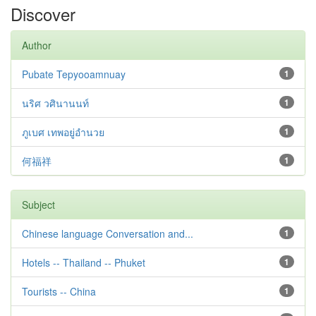
Discover
Author
Pubate Tepyooamnuay
1
นริศ วศินานนท์
1
ภูเบศ เทพอยู่อำนวย
1
何福祥
1
Subject
Chinese language Conversation and...
1
Hotels -- Thailand -- Phuket
1
Tourists -- China
1