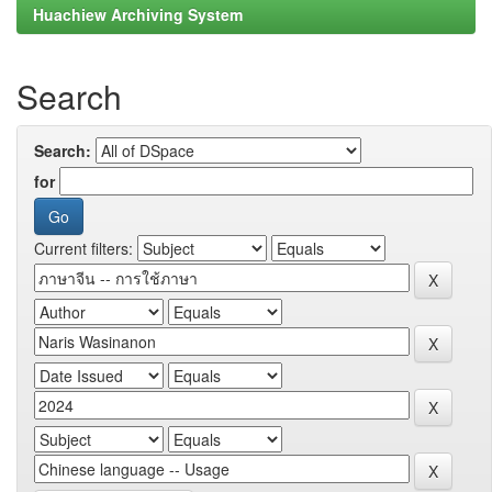
Huachiew Archiving System
Search
Search:
for
Current filters: