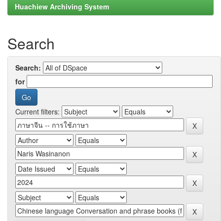
Huachiew Archiving System
Search
Search:
for
Current filters: