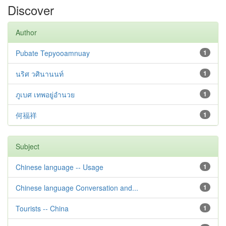
Discover
Author
Pubate Tepyooamnuay
1
นริศ วศินานนท์
1
ภูเบศ เทพอยู่อำนวย
1
何福祥
1
Subject
Chinese language -- Usage
1
Chinese language Conversation and...
1
Tourists -- China
1