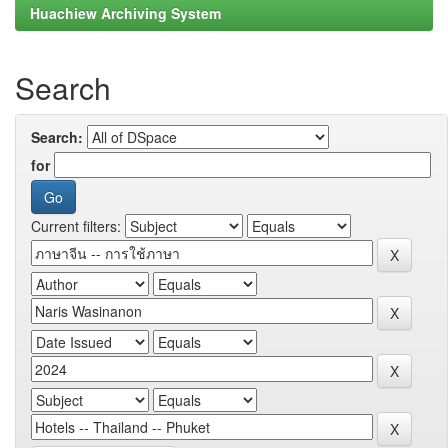
Huachiew Archiving System
Search
Search:
for
Current filters: