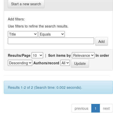
Start a new search
Add filters:
Use filters to refine the search results.
Results/Page
|
Sort items by
In order
Authors/record
Results 1-2 of 2 (Search time: 0.002 seconds).
previous
1
next