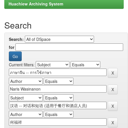
Huachiew Archiving System
Search
Search:
for
Current filters: