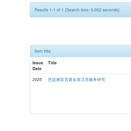
Results 1-1 of 1 (Search time: 0.002 seconds).
Item hits:
Issue
Title
Date
2025
芭提雅富贵黄金屋汉语服务研究