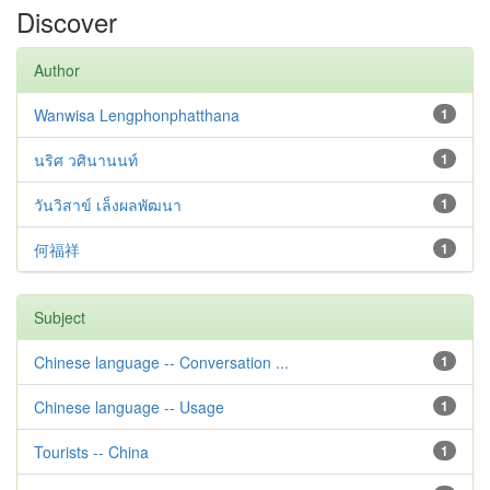
Discover
Author
Wanwisa Lengphonphatthana
1
นริศ วศินานนท์
1
วันวิสาข์ เล็งผลพัฒนา
1
何福祥
1
Subject
Chinese language -- Conversation ...
1
Chinese language -- Usage
1
Tourists -- China
1