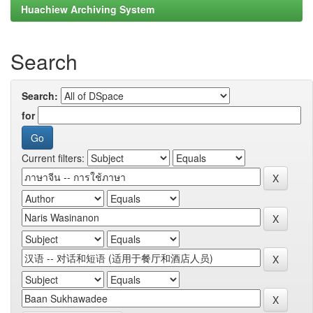
Huachiew Archiving System
Search
Search:
for
Current filters: