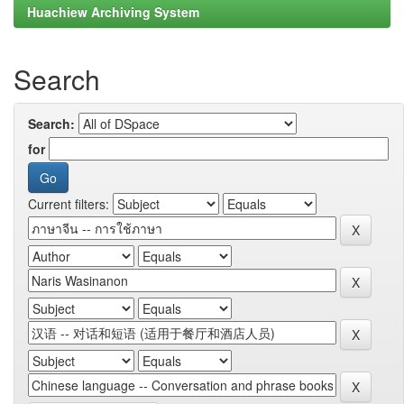
Huachiew Archiving System
Search
Search:
for
Current filters: