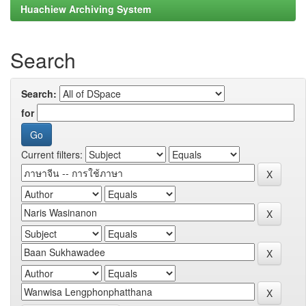
Huachiew Archiving System
Search
Search:
for
Current filters: