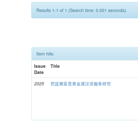
Results 1-1 of 1 (Search time: 0.001 seconds).
Item hits:
Issue
Title
Date
2025
芭提雅富贵黄金屋汉语服务研究