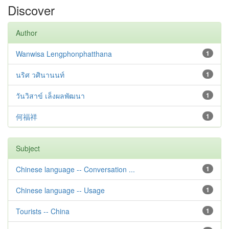
Discover
Author
Wanwisa Lengphonphatthana
1
นริศ วศินานนท์
1
วันวิสาข์ เล็งผลพัฒนา
1
何福祥
1
Subject
Chinese language -- Conversation ...
1
Chinese language -- Usage
1
Tourists -- China
1