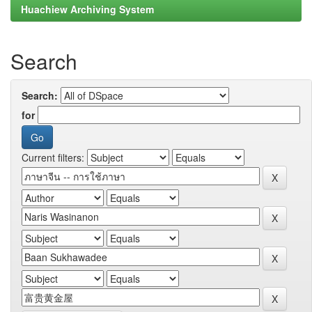
Huachiew Archiving System
Search
Search:
for
Current filters: