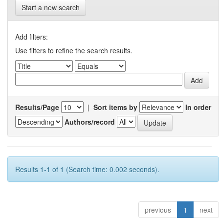
Start a new search
Add filters:
Use filters to refine the search results.
Results/Page
|
Sort items by
In order
Authors/record
Results 1-1 of 1 (Search time: 0.002 seconds).
previous
1
next