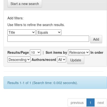
Start a new search
Add filters:
Use filters to refine the search results.
Results/Page
|
Sort items by
In order
Authors/record
Results 1-1 of 1 (Search time: 0.002 seconds).
previous
1
next