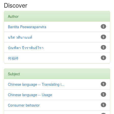
Discover
Author
Bantita Peewarapanvira
1
นริศ วศินานนท์
1
บัณฑิตา ปีวราพันธ์วิรา
1
何福祥
1
Subject
Chinese language -- Translating i...
1
Chinese language -- Usage
1
Consumer behavior
1