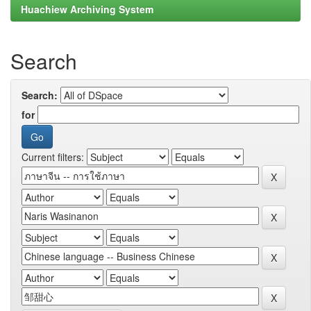
Huachiew Archiving System
Search
Search:
for
Current filters: