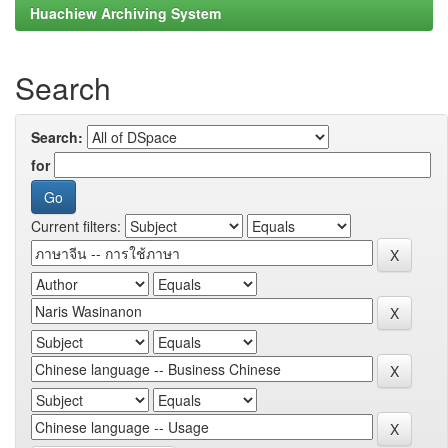
Huachiew Archiving System
Search
Search:
for
Current filters: