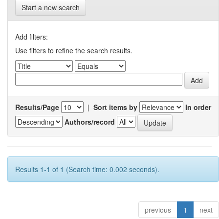
Start a new search
Add filters:
Use filters to refine the search results.
Results/Page
|
Sort items by
In order
Authors/record
Results 1-1 of 1 (Search time: 0.002 seconds).
previous
1
next