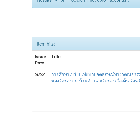
Item hits:
Issue
Title
Date
2022
การศึกษาเปรียบเทียบกับอัตลักษณ์ทางวัฒนธร
ของวัดร่องขุ่น บ้านดำ และวัดร่องเสือเต้น จังห