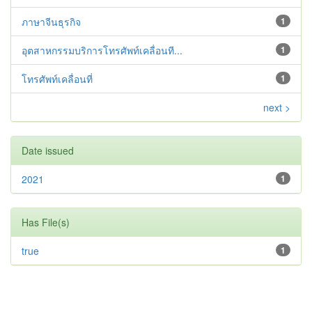
ภาษาจีนธุรกิจ
1
อุตสาหกรรมบริการโทรศัพท์เคลื่อนที...
1
โทรศัพท์เคลื่อนที่
1
next >
Date issued
2021
1
Has File(s)
true
1