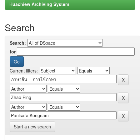
Huachiew Archiving System
Search
Search:
for
Current filters:
Start a new search