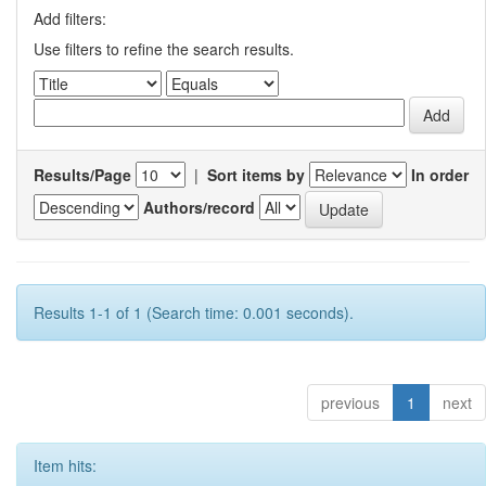
Add filters:
Use filters to refine the search results.
Results/Page
|
Sort items by
In order
Authors/record
Results 1-1 of 1 (Search time: 0.001 seconds).
previous
1
next
Item hits: