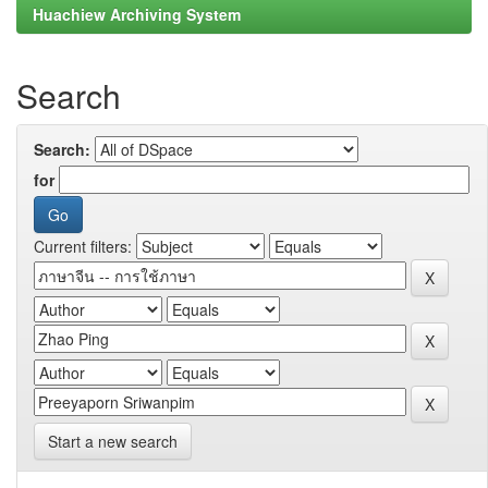
Huachiew Archiving System
Search
Search:
for
Current filters:
Start a new search