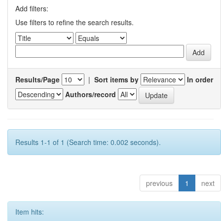
Add filters:
Use filters to refine the search results.
Results/Page
|
Sort items by
In order
Authors/record
Results 1-1 of 1 (Search time: 0.002 seconds).
previous
1
next
Item hits: