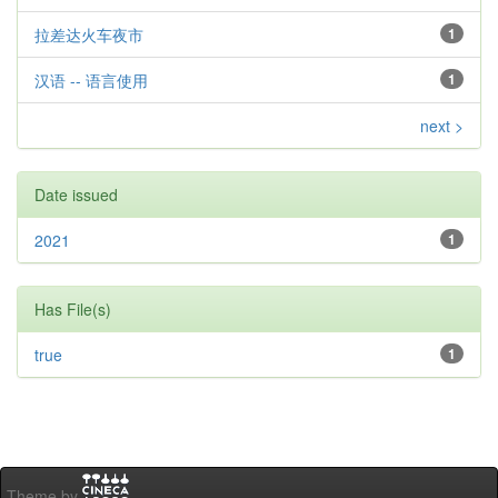
拉差达火车夜市
1
汉语 -- 语言使用
1
next >
Date issued
2021
1
Has File(s)
true
1
Theme by