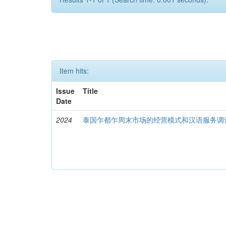
Item hits:
Issue
Title
Date
2024
泰国乍都乍周末市场的经营模式和汉语服务调