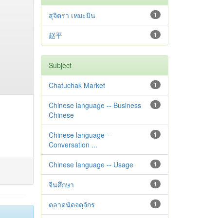
สุจิตรา เหมะมิน
1
赵平
1
Subject
Chatuchak Market
1
Chinese language -- Business
1
Chinese
Chinese language --
1
Conversation ...
Chinese language -- Usage
1
จีนศึกษา
1
ตลาดนัดจตุจักร
1