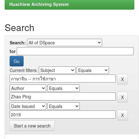
Huachiew Archiving System
Search
Search:
for
Current filters:
Start a new search