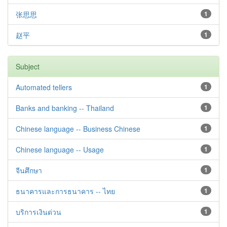
张思思
1
赵平
1
Subject
Automated tellers
1
Banks and banking -- Thailand
1
Chinese language -- Business Chinese
1
Chinese language -- Usage
1
จีนศึกษา
1
ธนาคารและการธนาคาร -- ไทย
1
บริการเงินด่วน
1