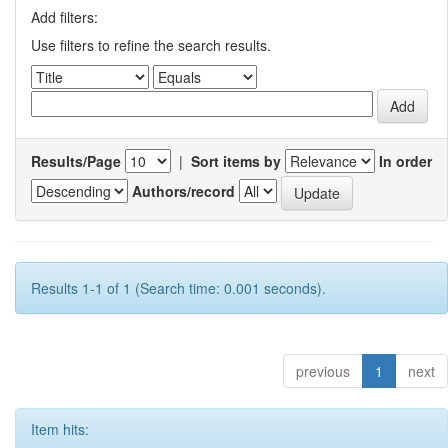
Add filters:
Use filters to refine the search results.
Results/Page
|
Sort items by
In order
Authors/record
Results 1-1 of 1 (Search time: 0.001 seconds).
previous
1
next
Item hits: