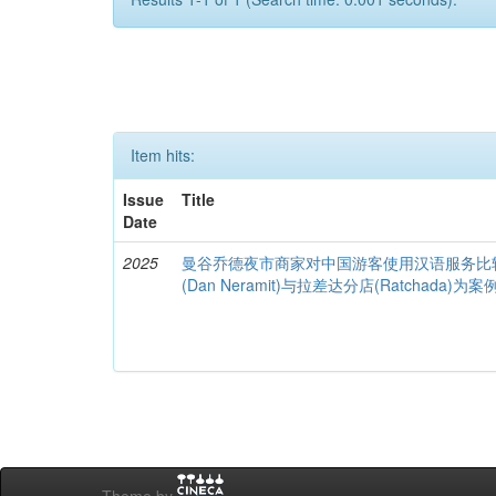
Item hits:
Issue
Title
Date
2025
曼谷乔德夜市商家对中国游客使用汉语服务比
(Dan Neramit)与拉差达分店(Ratchada)为案