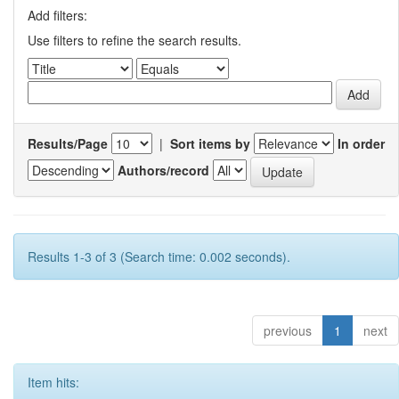
Add filters:
Use filters to refine the search results.
Results/Page
|
Sort items by
In order
Authors/record
Results 1-3 of 3 (Search time: 0.002 seconds).
previous
1
next
Item hits: