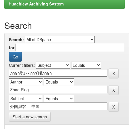
Huachiew Archiving System
Search
Search:
for
Current filters:
Start a new search