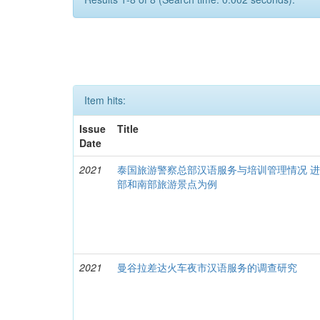
Item hits:
Issue
Title
Date
2021
泰国旅游警察总部汉语服务与培训管理情况 
部和南部旅游景点为例
2021
曼谷拉差达火车夜市汉语服务的调查研究