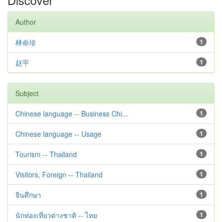
Author
林命珍
1
赵平
1
Subject
Chinese language -- Business Chi...
1
Chinese language -- Usage
1
Tourism -- Thailand
1
Visitors, Foreign -- Thailand
1
จีนศึกษา
1
นักท่องเที่ยวต่างชาติ -- ไทย
1