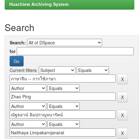
Huachiew Archiving System
Search
Search:
for
Current filters: