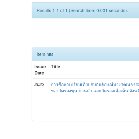
Results 1-1 of 1 (Search time: 0.001 seconds).
Item hits:
Issue
Title
Date
2022
การศึกษาเปรียบเทียบกับอัตลักษณ์ทางวัฒนธร
ของวัดร่องขุ่น บ้านดำ และวัดร่องเสือเต้น จังห