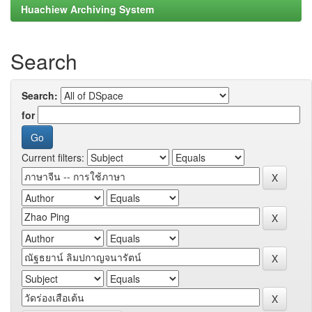
Huachiew Archiving System
Search
Search:
for
Current filters: