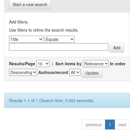
Start a new search
Add filters:
Use filters to refine the search results.
Results/Page
|
Sort items by
In order
Authors/record
Results 1-1 of 1 (Search time: 0.002 seconds).
previous
1
next