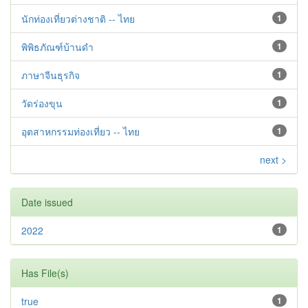
นักท่องเที่ยวต่างชาติ -- ไทย
1
พิพิธภัณฑ์บ้านดำ
1
ภาษาจีนธุรกิจ
1
วัดร่องขุน
1
อุตสาหกรรมท่องเที่ยว -- ไทย
1
next >
Date issued
2022
1
Has File(s)
true
1